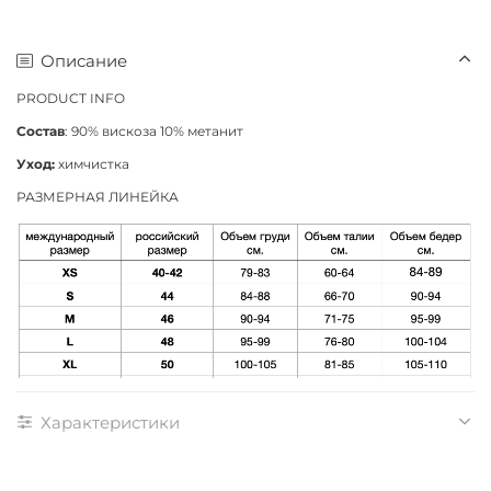
Описание
PRODUCT INFO
Состав
: 90% вискоза 10% метанит
Уход:
химчистка
РАЗМЕРНАЯ ЛИНЕЙКА
Характеристики