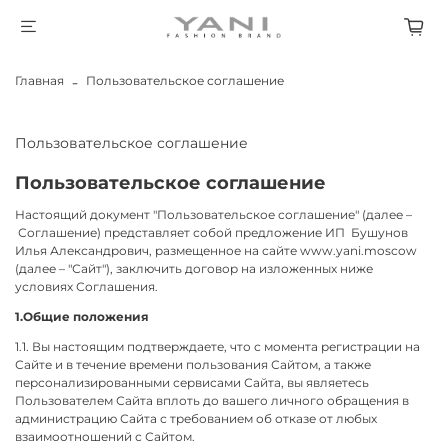
Главная
Пользовательское соглашение
Пользовательское соглашение
Пользовательское соглашение
Настоящий документ "Пользовательское соглашение" (далее –
Соглашение) представляет собой предложение
ИП Бушунов
Илья Александрович
, размещенное на сайте www.yani.moscow
(далее – "Сайт"), заключить договор на изложенных ниже
условиях Соглашения.
1.Общие положения
1.1. Вы настоящим подтверждаете, что с момента регистрации на
Сайте и в течение времени пользования Сайтом, а также
персонализированными сервисами Сайта, вы являетесь
Пользователем Сайта вплоть до вашего личного обращения в
администрацию Сайта с требованием об отказе от любых
взаимоотношений с Сайтом.