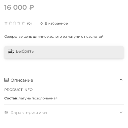
16 000 ₽
В избранное
(0)
Ожерелье цепь длинное золото из латуни с позолотой
Выбрать
Описание
PRODUCT INFO
Состав
: латунь позолоченная
Характеристики