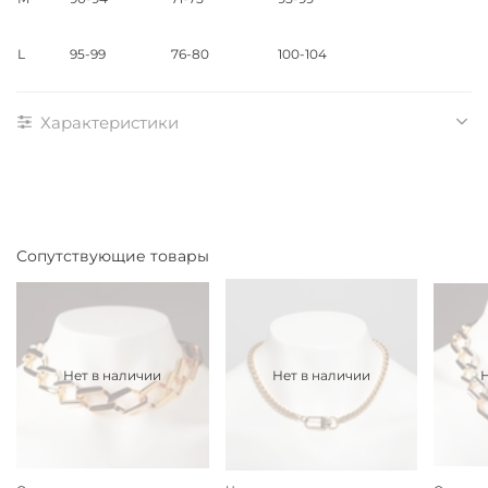
L
95-99
76-80
100-104
Характеристики
Сопутствующие товары
Нет в наличии
Нет в наличии