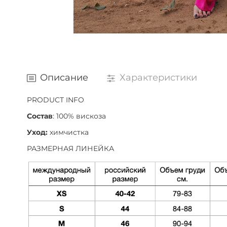
Описание
Характеристики
PRODUCT INFO
Состав
: 100% вискоза
Уход:
химчистка
РАЗМЕРНАЯ ЛИНЕЙКА