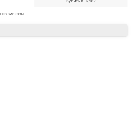
Купить в 1 клик
 из вискозы