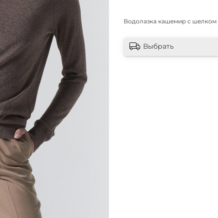
Водолазка кашемир с шелком
Выбрать