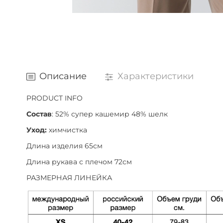
Описание
Характеристики
PRODUCT INFO
Состав
: 52% супер кашемир 48% шелк
Уход:
химчистка
Длина изделия 65см
Длина рукава с плечом 72см
РАЗМЕРНАЯ ЛИНЕЙКА