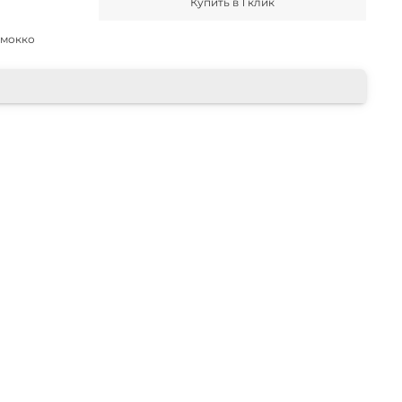
Купить в 1 клик
 мокко