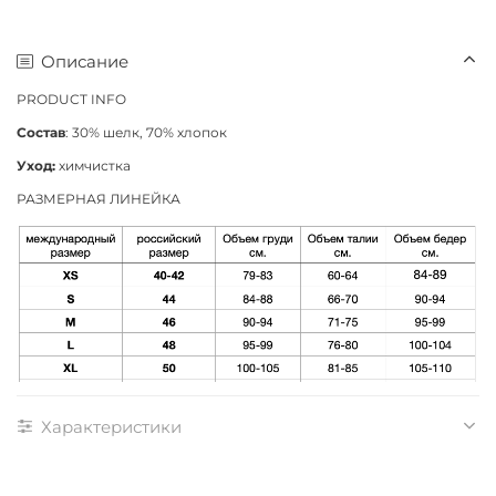
Описание
PRODUCT INFO
Состав
: 30% шелк, 70% хлопок
Уход:
химчистка
РАЗМЕРНАЯ ЛИНЕЙКА
Характеристики