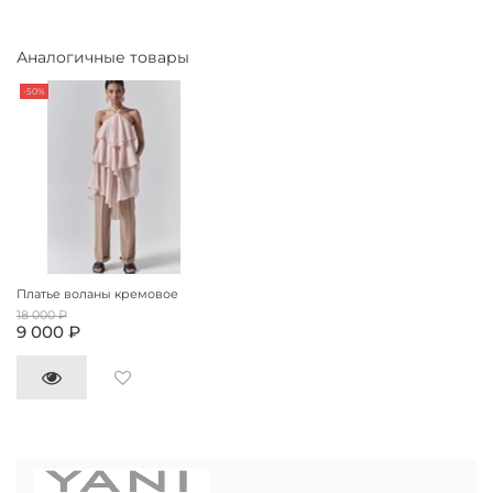
Аналогичные товары
-50%
Платье воланы кремовое
18 000 ₽
9 000 ₽