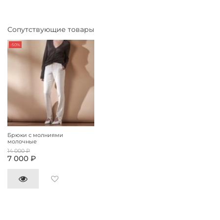
Сопутствующие товары
-50%
Брюки с молниями
молочные
14 000 ₽
7 000 ₽