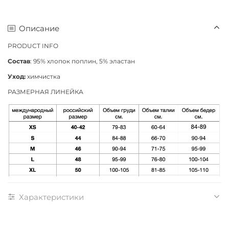
Описание
PRODUCT INFO
Состав
: 95% хлопок поплин, 5% эластан
Уход:
химчистка
РАЗМЕРНАЯ ЛИНЕЙКА
Характеристики