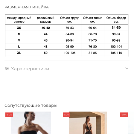
РАЗМЕРНАЯ ЛИНЕЙКА
Характеристики
Сопутствующие товары
-50%
-50%
-50%